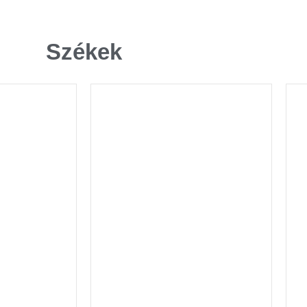
Székek