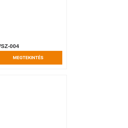
SZ-004
MEGTEKINTÉS