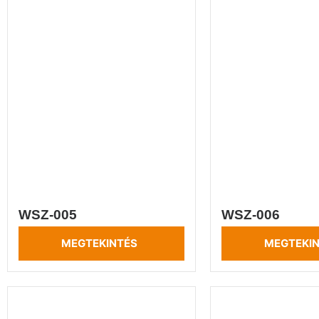
WSZ-005
WSZ-006
MEGTEKINTÉS
MEGTEKI