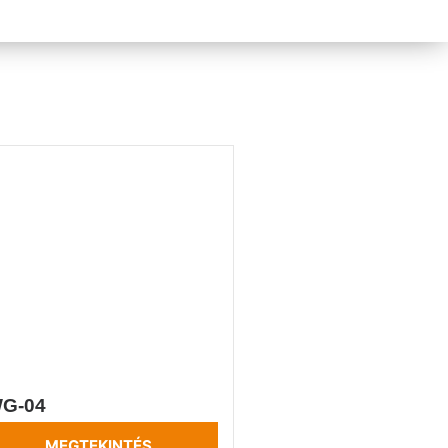
G-04
MEGTEKINTÉS