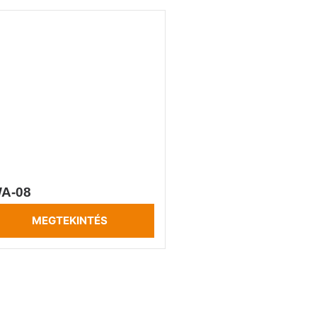
A-08
MEGTEKINTÉS