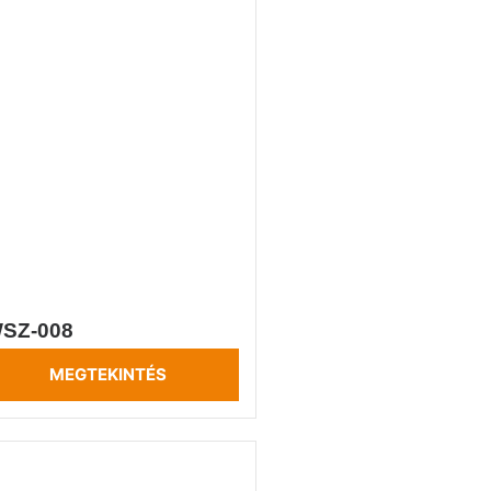
SZ-008
MEGTEKINTÉS