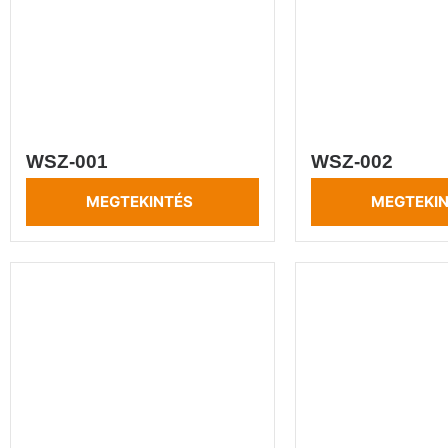
WSZ-001
WSZ-002
MEGTEKINTÉS
MEGTEKI