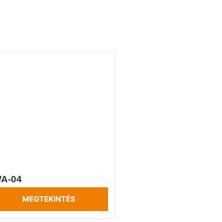
A-04
MEGTEKINTÉS