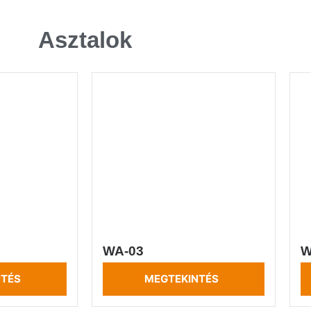
Asztalok
WA-03
W
NTÉS
MEGTEKINTÉS