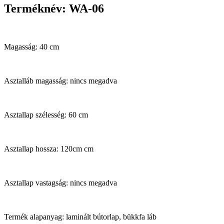
Terméknév: WA-06
Magasság: 40 cm
Asztalláb magasság: nincs megadva
Asztallap szélesség: 60 cm
Asztallap hossza: 120cm cm
Asztallap vastagság: nincs megadva
Termék alapanyag: laminált bútorlap, bükkfa láb