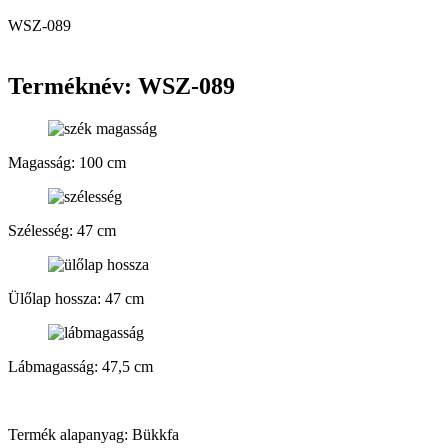
WSZ-089
Terméknév: WSZ-089
Magasság: 100 cm
Szélesség: 47 cm
Ülőlap hossza: 47 cm
Lábmagasság: 47,5 cm
Termék alapanyag: Bükkfa