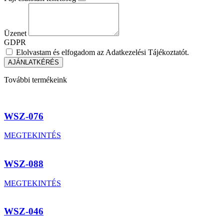
Üzenet
GDPR
Elolvastam és elfogadom az Adatkezelési Tájékoztatót.
AJÁNLATKÉRÉS
További termékeink
WSZ-076
MEGTEKINTÉS
WSZ-088
MEGTEKINTÉS
WSZ-046